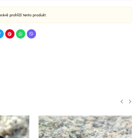
 právě prohlíží tento produkt.