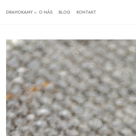
DRAHOKAMY
O NÁS
BLOG
KONTAKT