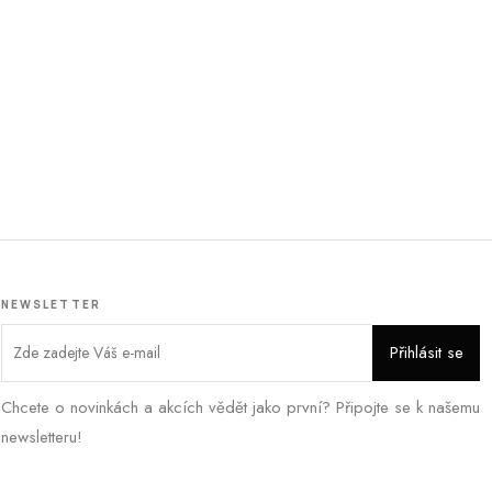
NEWSLETTER
Chcete o novinkách a akcích vědět jako první? Připojte se k našemu
newsletteru!