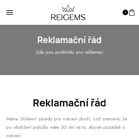
0
Reklamační řád
Zde jsou podmínky pro reklamaci
Reklamační řád
Máme 30denní zásady pro vrácení zboží, což znamená, že
po obdržení položky máte 30 dní na to, abyste požádali o
vrácení.